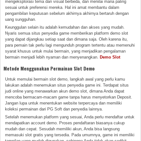
mengeksplorasi tema dan visual berbeda, dan menilai mana paling
sesuai untuk preferensi mereka. Hal ini amat membantu dalam
pengambilan keputusan sebelum akhirnya akhirnya bertaruh dengan
uang sungguhan.
Keunggulan selain itu adalah kemudahan dan akses yang mudah.
Nyaris semua situs penyedia game memberikan platform demo slot
yang dapat dijangkau setiap saat dan dimana saja. Oleh karena itu,
para pemain tak perlu lagi mengunduh program tertentu atau memenuhi
syarat khusus untuk mulai bermain, yang menjadikan pengalaman
bermain menjadi lebih nyaman dan menyenangkan.
Demo Slot
Metode Menggunakan Permainan Slot Demo
Untuk memulai bermain slot demo, langkah awal yang perlu kamu
lakukan adalah menemukan situs penyedia game ini. Terdapat situs
judi online yang menawarkan akun demo slot, dimana Anda dapat
mencoba bermacam-macam game tanpa harus menyetorkan Deposit.
Jangan lupa untuk menentukan website terpercaya dan memiliki
koleksi permainan dari PG Soft dan penyedia lainnya.
Setelah menemukan platform yang sesuai, Anda perlu mendaftar untuk
mendapatkan account demo. Proses pendaftaran biasanya cukup
mudah dan cepat. Sesudah memiliki akun, Anda bisa langsung
memasuki slot gratis yang tersedia. Pada umumnya, game ini memiliki
tampilan yang mudah digunakan, sehingga Anda tidak akan sedikit