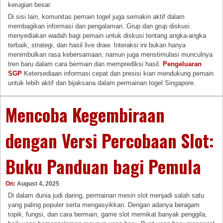
kerugian besar.
Di sisi lain, komunitas pemain togel juga semakin aktif dalam
membagikan informasi dan pengalaman. Grup dan grup diskusi
menyediakan wadah bagi pemain untuk diskusi tentang angka-angka
terbaik, strategi, dan hasil live draw. Interaksi ini bukan hanya
menimbulkan rasa kebersamaan, namun juga menstimulasi munculnya
tren baru dalam cara bermain dan memprediksi hasil.
Pengeluaran
SGP
Ketersediaan informasi cepat dan presisi kian mendukung pemain
untuk lebih aktif dan bijaksana dalam permainan togel Singapore.
Mencoba Kegembiraan
dengan Versi Percobaan Slot:
Buku Panduan bagi Pemula
On:
August 4, 2025
Di dalam dunia judi daring, permainan mesin slot menjadi salah satu
yang paling populer serta mengasyikkan. Dengan adanya beragam
topik, fungsi, dan cara bermain, game slot memikat banyak penggila,