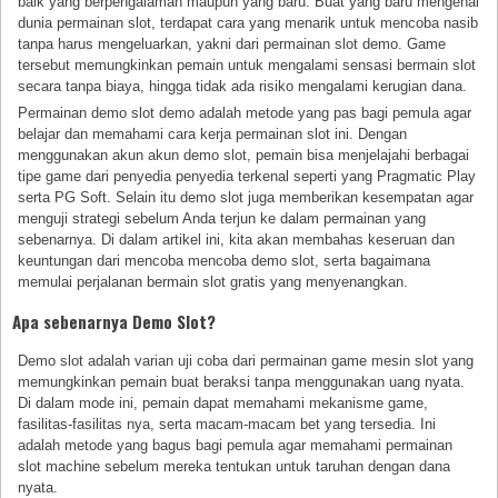
baik yang berpengalaman maupun yang baru. Buat yang baru mengenal
dunia permainan slot, terdapat cara yang menarik untuk mencoba nasib
tanpa harus mengeluarkan, yakni dari permainan slot demo. Game
tersebut memungkinkan pemain untuk mengalami sensasi bermain slot
secara tanpa biaya, hingga tidak ada risiko mengalami kerugian dana.
Permainan demo slot demo adalah metode yang pas bagi pemula agar
belajar dan memahami cara kerja permainan slot ini. Dengan
menggunakan akun akun demo slot, pemain bisa menjelajahi berbagai
tipe game dari penyedia penyedia terkenal seperti yang Pragmatic Play
serta PG Soft. Selain itu demo slot juga memberikan kesempatan agar
menguji strategi sebelum Anda terjun ke dalam permainan yang
sebenarnya. Di dalam artikel ini, kita akan membahas keseruan dan
keuntungan dari mencoba mencoba demo slot, serta bagaimana
memulai perjalanan bermain slot gratis yang menyenangkan.
Apa sebenarnya Demo Slot?
Demo slot adalah varian uji coba dari permainan game mesin slot yang
memungkinkan pemain buat beraksi tanpa menggunakan uang nyata.
Di dalam mode ini, pemain dapat memahami mekanisme game,
fasilitas-fasilitas nya, serta macam-macam bet yang tersedia. Ini
adalah metode yang bagus bagi pemula agar memahami permainan
slot machine sebelum mereka tentukan untuk taruhan dengan dana
nyata.