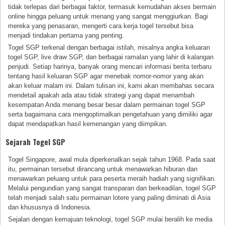
tidak terlepas dari berbagai faktor, termasuk kemudahan akses bermain
online hingga peluang untuk menang yang sangat menggiurkan. Bagi
mereka yang penasaran, mengerti cara kerja togel tersebut bisa
menjadi tindakan pertama yang penting.
Togel SGP terkenal dengan berbagai istilah, misalnya angka keluaran
togel SGP, live draw SGP, dan berbagai ramalan yang lahir di kalangan
penjudi. Setiap harinya, banyak orang mencari informasi berita terbaru
tentang hasil keluaran SGP agar menebak nomor-nomor yang akan
akan keluar malam ini. Dalam tulisan ini, kami akan membahas secara
mendetail apakah ada atau tidak strategi yang dapat menambah
kesempatan Anda menang besar besar dalam permainan togel SGP
serta bagaimana cara mengoptimalkan pengetahuan yang dimiliki agar
dapat mendapatkan hasil kemenangan yang diimpikan.
Sejarah Togel SGP
Togel Singapore, awal mula diperkenalkan sejak tahun 1968. Pada saat
itu, permainan tersebut dirancang untuk menawarkan hiburan dan
menawarkan peluang untuk para peserta meraih hadiah yang signifikan.
Melalui pengundian yang sangat transparan dan berkeadilan, togel SGP
telah menjadi salah satu permainan lotere yang paling diminati di Asia
dan khususnya di Indonesia.
Sejalan dengan kemajuan teknologi, togel SGP mulai beralih ke media