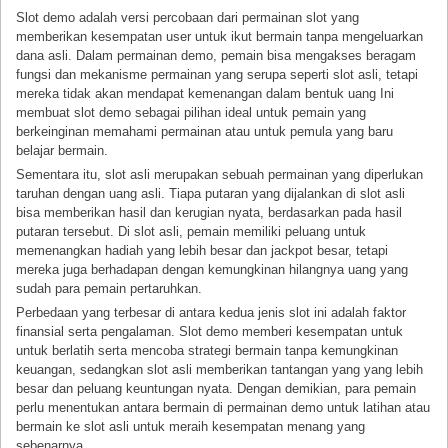
Slot demo adalah versi percobaan dari permainan slot yang
memberikan kesempatan user untuk ikut bermain tanpa mengeluarkan
dana asli. Dalam permainan demo, pemain bisa mengakses beragam
fungsi dan mekanisme permainan yang serupa seperti slot asli, tetapi
mereka tidak akan mendapat kemenangan dalam bentuk uang Ini
membuat slot demo sebagai pilihan ideal untuk pemain yang
berkeinginan memahami permainan atau untuk pemula yang baru
belajar bermain.
Sementara itu, slot asli merupakan sebuah permainan yang diperlukan
taruhan dengan uang asli. Tiapa putaran yang dijalankan di slot asli
bisa memberikan hasil dan kerugian nyata, berdasarkan pada hasil
putaran tersebut. Di slot asli, pemain memiliki peluang untuk
memenangkan hadiah yang lebih besar dan jackpot besar, tetapi
mereka juga berhadapan dengan kemungkinan hilangnya uang yang
sudah para pemain pertaruhkan.
Perbedaan yang terbesar di antara kedua jenis slot ini adalah faktor
finansial serta pengalaman. Slot demo memberi kesempatan untuk
untuk berlatih serta mencoba strategi bermain tanpa kemungkinan
keuangan, sedangkan slot asli memberikan tantangan yang yang lebih
besar dan peluang keuntungan nyata. Dengan demikian, para pemain
perlu menentukan antara bermain di permainan demo untuk latihan atau
bermain ke slot asli untuk meraih kesempatan menang yang
sebenarnya.