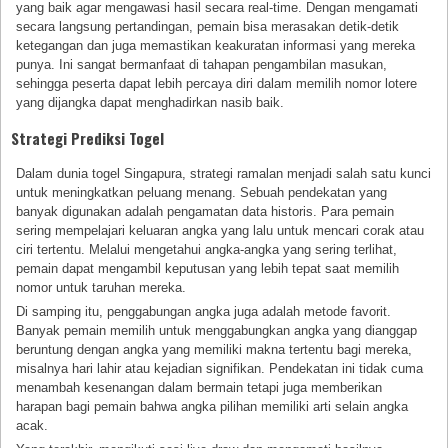
yang baik agar mengawasi hasil secara real-time. Dengan mengamati
secara langsung pertandingan, pemain bisa merasakan detik-detik
ketegangan dan juga memastikan keakuratan informasi yang mereka
punya. Ini sangat bermanfaat di tahapan pengambilan masukan,
sehingga peserta dapat lebih percaya diri dalam memilih nomor lotere
yang dijangka dapat menghadirkan nasib baik.
Strategi Prediksi Togel
Dalam dunia togel Singapura, strategi ramalan menjadi salah satu kunci
untuk meningkatkan peluang menang. Sebuah pendekatan yang
banyak digunakan adalah pengamatan data historis. Para pemain
sering mempelajari keluaran angka yang lalu untuk mencari corak atau
ciri tertentu. Melalui mengetahui angka-angka yang sering terlihat,
pemain dapat mengambil keputusan yang lebih tepat saat memilih
nomor untuk taruhan mereka.
Di samping itu, penggabungan angka juga adalah metode favorit.
Banyak pemain memilih untuk menggabungkan angka yang dianggap
beruntung dengan angka yang memiliki makna tertentu bagi mereka,
misalnya hari lahir atau kejadian signifikan. Pendekatan ini tidak cuma
menambah kesenangan dalam bermain tetapi juga memberikan
harapan bagi pemain bahwa angka pilihan memiliki arti selain angka
acak.