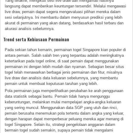
Yang terakhir, mengikuti sesi live draw dan mengamati hasilnya
langsung dapat memberikan keuntungan tersendiri. Melalui mengawasi
live draw, pemain dapat segera mengevaluasi pilihan mereka dalam
sesi selanjutnya. Ini membantu dalam menyusun prediksi yang lebih
akurat di permainan yang akan datang, berdasarkan hasil terbaru dan
akurasi analisis sebelumnya.
Trend serta Kebiasaan Permainan
Pada sekian tahun kemarin, permainan togel Singapore kian populer di
antara pemain. Salah salah tren yang terpantau adalah meningkatnya
ketertarikan pada togel online, di saat pemain dapat menggunakan
permainan ini dengan lebih mudah dan nyaman. Sebagian besar situs
togel telah menawarkan berbagai jenis permainan dan fitur, misalnya
live draw dan analisis data keluaran sebelumnya, yang membantu
pemain untuk membuat keputusan taruhan yang lebih.
Pola permainan juga memperlihatkan perubahan ke arah penggunaan
data statistik sebagai bantu. Pemain tidak hanya mengunggu
keberuntungan, melainkan mulai mempelajari angka-angka keluaran
yang sering muncul. Menggunakan data SGP yang utuh dan rinci,
pemain berusaha menemukan pola tertentu dalam angka yang keluar,
dengan harapan dapat memperbesar peluang mereka agar menang di
togel Singapore. Selain itu, strategi pengelolaan anggaran dalam
bermain togel sudah semakin, supaya pemain tidak mengalami