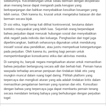
sebelumnya. Kecenderungan untuk selalu bermain dengan ekspektasi
akan menang besar dapat mengarah pada kerugian yang
berkepanjangan dan bahkan menyebabkan kesulitan keuangan yang
lebih serius. Oleh karena itu, krusial untuk mengetahui batasan diri dan
bermain secara bijak.
Di sisi etika, togel kerap kali dilihat kontroversial, terutama dalam
konteks masyarakat yang lebih luas. Sejumlah orang berpendapat
bahwa perjudian dapat merusak hubungan sosial dan menyebabkan
efek negatif pada individu dan keluarga. Penghasilan dari togel juga
diperbincangkan, baikkah seharusnya digunakan untuk mendukung
inisiatif sosial atau pendidikan, atau justru memperkuat ketergantungan
pada perjudian. Oleh karena itu, penting bagi pemain untuk
mempertimbangkan konsekuensi etika dari aktivitas mereka.
Di samping itu, banyak negara mengeluarkan aturan untuk memastikan
bahwa perjudian berlangsung secara adil dan berhati-hati. Pemain harus
waspada terhadap ancaman penipuan dan tindakan tidak etis yang
mungkin muncul dalam ruang togel daring. Pilihlah platform yang
terpercaya dan mengikuti aturan yang ada adalah tindakan kritis dalam
memastikan pengalaman bermain yang nyaman dan etis. Konsultasi
dengan bahwa yang terpercaya juga dapat membantu pemain tenang
secara mendalam tentang bahaya yang berhubungan dengan perjudian
togel.