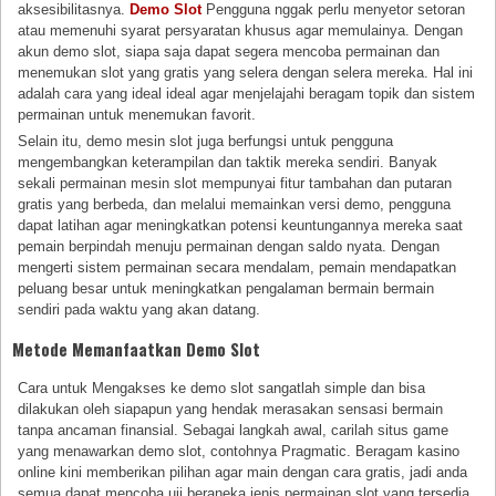
aksesibilitasnya.
Demo Slot
Pengguna nggak perlu menyetor setoran
atau memenuhi syarat persyaratan khusus agar memulainya. Dengan
akun demo slot, siapa saja dapat segera mencoba permainan dan
menemukan slot yang gratis yang selera dengan selera mereka. Hal ini
adalah cara yang ideal ideal agar menjelajahi beragam topik dan sistem
permainan untuk menemukan favorit.
Selain itu, demo mesin slot juga berfungsi untuk pengguna
mengembangkan keterampilan dan taktik mereka sendiri. Banyak
sekali permainan mesin slot mempunyai fitur tambahan dan putaran
gratis yang berbeda, dan melalui memainkan versi demo, pengguna
dapat latihan agar meningkatkan potensi keuntungannya mereka saat
pemain berpindah menuju permainan dengan saldo nyata. Dengan
mengerti sistem permainan secara mendalam, pemain mendapatkan
peluang besar untuk meningkatkan pengalaman bermain bermain
sendiri pada waktu yang akan datang.
Metode Memanfaatkan Demo Slot
Cara untuk Mengakses ke demo slot sangatlah simple dan bisa
dilakukan oleh siapapun yang hendak merasakan sensasi bermain
tanpa ancaman finansial. Sebagai langkah awal, carilah situs game
yang menawarkan demo slot, contohnya Pragmatic. Beragam kasino
online kini memberikan pilihan agar main dengan cara gratis, jadi anda
semua dapat mencoba uji beraneka jenis permainan slot yang tersedia