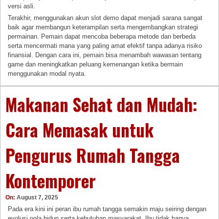
versi asli.
Terakhir, menggunakan akun slot demo dapat menjadi sarana sangat
baik agar membangun keterampilan serta mengembangkan strategi
permainan. Pemain dapat mencoba beberapa metode dan berbeda
serta mencermati mana yang paling amat efektif tanpa adanya risiko
finansial. Dengan cara ini, pemain bisa menambah wawasan tentang
game dan meningkatkan peluang kemenangan ketika bermain
menggunakan modal nyata.
Makanan Sehat dan Mudah:
Cara Memasak untuk
Pengurus Rumah Tangga
Kontemporer
On:
August 7, 2025
Pada era kini ini peran ibu rumah tangga semakin maju seiring dengan
evolusi pola hidup serta kebutuhan masyarakat. Ibu tidak hanya