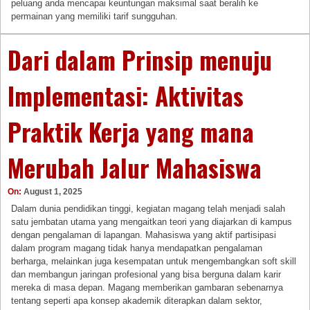
peluang anda mencapai keuntungan maksimal saat beralih ke
permainan yang memiliki tarif sungguhan.
Dari dalam Prinsip menuju
Implementasi: Aktivitas
Praktik Kerja yang mana
Merubah Jalur Mahasiswa
On:
August 1, 2025
Dalam dunia pendidikan tinggi, kegiatan magang telah menjadi salah
satu jembatan utama yang mengaitkan teori yang diajarkan di kampus
dengan pengalaman di lapangan. Mahasiswa yang aktif partisipasi
dalam program magang tidak hanya mendapatkan pengalaman
berharga, melainkan juga kesempatan untuk mengembangkan soft skill
dan membangun jaringan profesional yang bisa berguna dalam karir
mereka di masa depan. Magang memberikan gambaran sebenarnya
tentang seperti apa konsep akademik diterapkan dalam sektor,