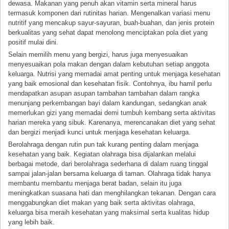
dewasa. Makanan yang penuh akan vitamin serta mineral harus
termasuk komponen dari rutinitas harian. Mengenalkan variasi menu
nutritif yang mencakup sayur-sayuran, buah-buahan, dan jenis protein
berkualitas yang sehat dapat menolong menciptakan pola diet yang
positif mulai dini.
Selain memilih menu yang bergizi, harus juga menyesuaikan
menyesuaikan pola makan dengan dalam kebutuhan setiap anggota
keluarga. Nutrisi yang memadai amat penting untuk menjaga kesehatan
yang baik emosional dan kesehatan fisik. Contohnya, ibu hamil perlu
mendapatkan asupan asupan tambahan tambahan dalam rangka
menunjang perkembangan bayi dalam kandungan, sedangkan anak
memerlukan gizi yang memadai demi tumbuh kembang serta aktivitas
harian mereka yang sibuk. Karenanya, merencanakan diet yang sehat
dan bergizi menjadi kunci untuk menjaga kesehatan keluarga.
Berolahraga dengan rutin pun tak kurang penting dalam menjaga
kesehatan yang baik. Kegiatan olahraga bisa dijalankan melalui
berbagai metode, dari berolahraga sederhana di dalam ruang tinggal
sampai jalan-jalan bersama keluarga di taman. Olahraga tidak hanya
membantu membantu menjaga berat badan, selain itu juga
meningkatkan suasana hati dan menghilangkan tekanan. Dengan cara
menggabungkan diet makan yang baik serta aktivitas olahraga,
keluarga bisa meraih kesehatan yang maksimal serta kualitas hidup
yang lebih baik.