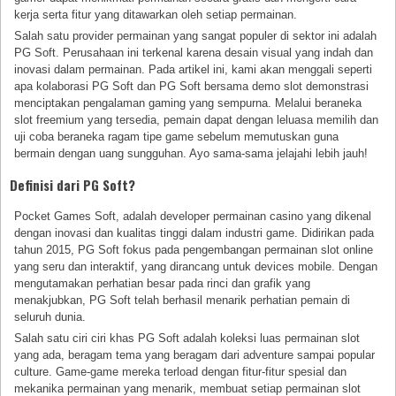
kerja serta fitur yang ditawarkan oleh setiap permainan.
Salah satu provider permainan yang sangat populer di sektor ini adalah
PG Soft. Perusahaan ini terkenal karena desain visual yang indah dan
inovasi dalam permainan. Pada artikel ini, kami akan menggali seperti
apa kolaborasi PG Soft dan PG Soft bersama demo slot demonstrasi
menciptakan pengalaman gaming yang sempurna. Melalui beraneka
slot freemium yang tersedia, pemain dapat dengan leluasa memilih dan
uji coba beraneka ragam tipe game sebelum memutuskan guna
bermain dengan uang sungguhan. Ayo sama-sama jelajahi lebih jauh!
Definisi dari PG Soft?
Pocket Games Soft, adalah developer permainan casino yang dikenal
dengan inovasi dan kualitas tinggi dalam industri game. Didirikan pada
tahun 2015, PG Soft fokus pada pengembangan permainan slot online
yang seru dan interaktif, yang dirancang untuk devices mobile. Dengan
mengutamakan perhatian besar pada rinci dan grafik yang
menakjubkan, PG Soft telah berhasil menarik perhatian pemain di
seluruh dunia.
Salah satu ciri ciri khas PG Soft adalah koleksi luas permainan slot
yang ada, beragam tema yang beragam dari adventure sampai popular
culture. Game-game mereka terload dengan fitur-fitur spesial dan
mekanika permainan yang menarik, membuat setiap permainan slot