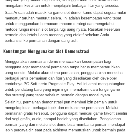
mengalami kesulitan untuk menjelajahi berbagai fitur yang tersedia.
Saat Anda sudah masuk ke game slot demo, kamu dapat segera mulai
mengatur taruhan menurut selera. Ini adalah kesempatan yang tepat
untuk menggunakan bermacam-macam strategi dan mengetahui
metode fungsi mesin slot tanpa rugi uang nyata. Rasakan keseruan
bermain dan ketahui cara menang yang efektif sebelum Anda
bertransisi ke permainan dengan uang asli.
Keuntungan Menggunakan Slot Demonstrasi
Menggunakan permainan demo menawarkan kesempatan bagi
pengguna agar memahami permainan tanpa harus mempertaruhkan
uang sendiri. Melalui akun demo permainan, pengguna bisa mencoba
berbagai jenis permainan dan fitur yang disediakan oleh developer
contohnya PG Soft serta Pragmatic Play. Hal ini amat menguntungkan
untuk pendatang baru yang ingin ingin memahami cara fungsi game
dan strategi yang tepat sebelum bermain dengan modal nyata.
Selain itu, permainan demonstrasi pun memberi izin pemain untuk
mengeksplorasi berbagai topik dan mekanisme permainan. Melalui
permainan gratis tersebut, pengguna dapat mencari game favorit sendiri
dari segi grafis, audio, sampai hadiah yang disediakan. Pengalaman
bermain yang dari melalui slot demo bisa membantu pemain mendapat
lebih percaya diri saat pada akhirnya memutuskan untuk bermain pada