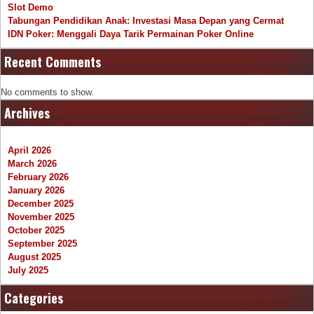
Slot Demo
Tabungan Pendidikan Anak: Investasi Masa Depan yang Cermat
IDN Poker: Menggali Daya Tarik Permainan Poker Online
Recent Comments
No comments to show.
Archives
April 2026
March 2026
February 2026
January 2026
December 2025
November 2025
October 2025
September 2025
August 2025
July 2025
Categories