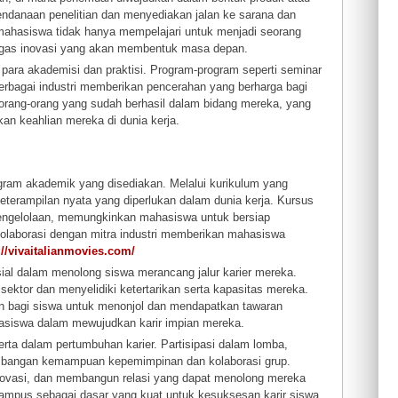
ndanaan penelitian dan menyediakan jalan ke sarana dan
 mahasiswa tidak hanya mempelajari untuk menjadi seorang
ggagas inovasi yang akan membentuk masa depan.
a para akademisi dan praktisi. Program-program seperti seminar
berbagai industri memberikan pencerahan yang berharga bagi
orang-orang yang sudah berhasil dalam bidang mereka, yang
n keahlian mereka di dunia kerja.
gram akademik yang disediakan. Melalui kurikulum yang
eterampilan nyata yang diperlukan dalam dunia kerja. Kursus
pengelolaan, memungkinkan mahasiswa untuk bersiap
olaborasi dengan mitra industri memberikan mahasiswa
://vivaitalianmovies.com/
usial dalam menolong siswa merancang jalur karier mereka.
ektor dan menyelidiki ketertarikan serta kapasitas mereka.
tan bagi siswa untuk menonjol dan mendapatkan tawaran
hasiswa dalam mewujudkan karir impian mereka.
erta dalam pertumbuhan karier. Partisipasi dalam lomba,
embangan kemampuan kepemimpinan dan kolaborasi grup.
novasi, dan membangun relasi yang dapat menolong mereka
ampus sebagai dasar yang kuat untuk kesuksesan karir siswa.