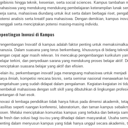
gribisnis hingga teknik, kesenian, serta social sciences. Kampus tambahan 
ahasiswa yang mendukung mendukung pembelajaran keterampilan lunak se
erja sama, mahasiswa diundang untuk ikut serta dalam berbagai riset, pen
otensi analisis serta kreatif para mahasiswa. Dengan demikian, kampus inov
enggali serta menciptakan potensi masing-masing individu.
epentingan Inovasi di Kampus
engembangan Inovatif di kampus adalah faktor penting untuk memaksima
anusia. Dalam suasana yang terus berkembang, khususnya di bidang teknolog
engan cepat agar masih relevan. Ini mencakup pengembangan kurikulum yang
elajar terkini, dan penyediaan sarana yang mendukung proses belajar aktif
enciptakan suasana belajar yang aktif dan efisien.
elain itu, perkembangan inovatif juga merangsang mahasiswa untuk menjadi le
arya ilmiah, kompetisi rencana bisnis, serta seminar nasional menawarkan
engetahuan yang sudah didapat dalam pengalaman. Kegiatan-kegiatan ini ti
embekali mahasiswa dengan soft skill yang dibutuhkan di lingkungan profe
antangan di hari esok.
novasi di lembaga pendidikan tidak hanya fokus pada dimensi akademik, tet
asilitas seperti ruangan konferensi, laboratorium, dan taman kampus sebaikn
osen. Melalui menciptakan komunitas kampus yang terbuka dan bekerja sama, 
de fresh dan solusi bagi isu-isu yang dihadapi dalam masyarakat. Usaha 
enting dalam menyusun kampus yang tidak hanya unggul secara akademis, teta