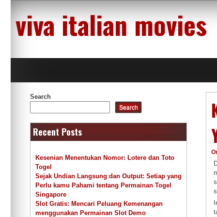
Skip
viva italian movies
to
content
Search
Search
Recent Posts
O
Kesenian Menentukan Nomor: Lotere dan Toto
D
Togel
m
Sejak Undian Langsung dan Output: Setiap yang
s
Perlu kamu Pahami tentang Permainan Togel
s
Singapore
I
Slot Gratis: Mencari Peluang Kemenangan
t
menggunakan Permainan Slot Demo