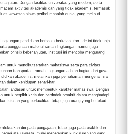
lanjutan. Dengan fasilitas universitas yang modern, serta
m-macam aktivitas akademis dan yang tidak akademis, termasuk
luas wawasan siswa perihal masalah dunia, yang meliputi
ingkungan pendidikan berbasis berkelanjutan. Ide ini tidak saja
serta penggunaan material ramah lingkungan, namun juga
an prinsip keberlanjutan, institusi ini mencoba mengurangi
am untuk mengikutsertakan mahasiswa serta para civitas
naan transportasi ramah lingkungan adalah bagian dari gaya
pendidikan akademis, melainkan juga pemahaman mengenai nilai
an dalam kehidupan sehari-hari.
 adalah landasan untuk membentuk karakter mahasiswa. Dengan
untuk berpikir kritis dan bertindak proaktif dalam menghadapi
an lulusan yang berkualitas, tetapi juga orang yang bertekad
mfokuskan diri pada pengajaran, tetapi juga pada praktik dan
i, negeri atau swasta, mulai menerapkan kurikulum yang yang