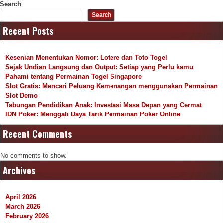
Search
Search
Recent Posts
Kesenian Menentukan Nomor: Lotere dan Toto Togel
Sejak Undian Langsung dan Output: Setiap yang Perlu kamu
Pahami tentang Permainan Togel Singapore
Slot Gratis: Mencari Peluang Kemenangan menggunakan Permainan
Slot Demo
Tabungan Pendidikan Anak: Investasi Masa Depan yang Cermat
IDN Poker: Menggali Daya Tarik Permainan Poker Online
Recent Comments
No comments to show.
Archives
April 2026
March 2026
February 2026