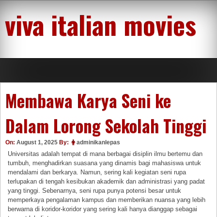
Skip
viva italian movies
to
content
Membawa Karya Seni ke
Dalam Lorong Sekolah Tinggi
On:
August 1, 2025
By:
adminikanlepas
Universitas adalah tempat di mana berbagai disiplin ilmu bertemu dan
tumbuh, menghadirkan suasana yang dinamis bagi mahasiswa untuk
mendalami dan berkarya. Namun, sering kali kegiatan seni rupa
terlupakan di tengah kesibukan akademik dan administrasi yang padat
yang tinggi. Sebenarnya, seni rupa punya potensi besar untuk
memperkaya pengalaman kampus dan memberikan nuansa yang lebih
berwarna di koridor-koridor yang sering kali hanya dianggap sebagai