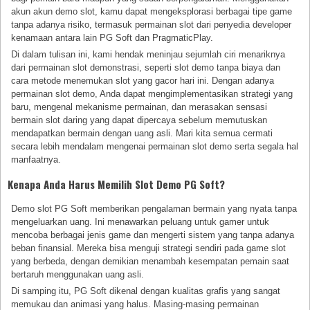
akun akun demo slot, kamu dapat mengeksplorasi berbagai tipe game
tanpa adanya risiko, termasuk permainan slot dari penyedia developer
kenamaan antara lain PG Soft dan PragmaticPlay.
Di dalam tulisan ini, kami hendak meninjau sejumlah ciri menariknya
dari permainan slot demonstrasi, seperti slot demo tanpa biaya dan
cara metode menemukan slot yang gacor hari ini. Dengan adanya
permainan slot demo, Anda dapat mengimplementasikan strategi yang
baru, mengenal mekanisme permainan, dan merasakan sensasi
bermain slot daring yang dapat dipercaya sebelum memutuskan
mendapatkan bermain dengan uang asli. Mari kita semua cermati
secara lebih mendalam mengenai permainan slot demo serta segala hal
manfaatnya.
Kenapa Anda Harus Memilih Slot Demo PG Soft?
Demo slot PG Soft memberikan pengalaman bermain yang nyata tanpa
mengeluarkan uang. Ini menawarkan peluang untuk gamer untuk
mencoba berbagai jenis game dan mengerti sistem yang tanpa adanya
beban finansial. Mereka bisa menguji strategi sendiri pada game slot
yang berbeda, dengan demikian menambah kesempatan pemain saat
bertaruh menggunakan uang asli.
Di samping itu, PG Soft dikenal dengan kualitas grafis yang sangat
memukau dan animasi yang halus. Masing-masing permainan