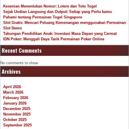
Kesenian Menentukan Nomor: Lotere dan Toto Togel
Sejak Undian Langsung dan Output: Setiap yang Perlu kamu
Pahami tentang Permainan Togel Singapore
Slot Gratis: Mencari Peluang Kemenangan menggunakan Permainan
Slot Demo
Tabungan Pendidikan Anak: Investasi Masa Depan yang Cermat
IDN Poker: Menggali Daya Tarik Permainan Poker Online
Recent Comments
No comments to show.
Archives
April 2026
March 2026
February 2026
January 2026
December 2025
November 2025
October 2025
September 2025