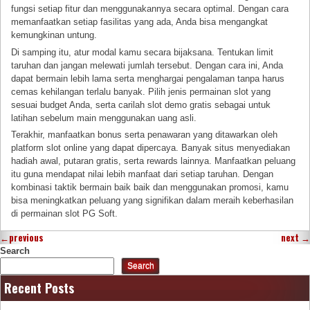
fungsi setiap fitur dan menggunakannya secara optimal. Dengan cara
memanfaatkan setiap fasilitas yang ada, Anda bisa mengangkat
kemungkinan untung.
Di samping itu, atur modal kamu secara bijaksana. Tentukan limit
taruhan dan jangan melewati jumlah tersebut. Dengan cara ini, Anda
dapat bermain lebih lama serta menghargai pengalaman tanpa harus
cemas kehilangan terlalu banyak. Pilih jenis permainan slot yang
sesuai budget Anda, serta carilah slot demo gratis sebagai untuk
latihan sebelum main menggunakan uang asli.
Terakhir, manfaatkan bonus serta penawaran yang ditawarkan oleh
platform slot online yang dapat dipercaya. Banyak situs menyediakan
hadiah awal, putaran gratis, serta rewards lainnya. Manfaatkan peluang
itu guna mendapat nilai lebih manfaat dari setiap taruhan. Dengan
kombinasi taktik bermain baik baik dan menggunakan promosi, kamu
bisa meningkatkan peluang yang signifikan dalam meraih keberhasilan
di permainan slot PG Soft.
←
previous
next
→
Search
Search
Recent Posts