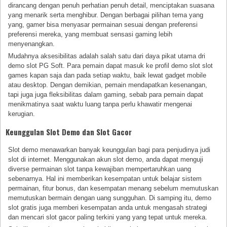
dirancang dengan penuh perhatian penuh detail, menciptakan suasana
yang menarik serta menghibur. Dengan berbagai pilihan tema yang
yang, gamer bisa menyasar permainan sesuai dengan preferensi
preferensi mereka, yang membuat sensasi gaming lebih
menyenangkan.
Mudahnya aksesibilitas adalah salah satu dari daya pikat utama dri
demo slot PG Soft. Para pemain dapat masuk ke profil demo slot slot
games kapan saja dan pada setiap waktu, baik lewat gadget mobile
atau desktop. Dengan demikian, pemain mendapatkan kesenangan,
tapi juga juga fleksibilitas dalam gaming, sebab para pemain dapat
menikmatinya saat waktu luang tanpa perlu khawatir mengenai
kerugian.
Keunggulan Slot Demo dan Slot Gacor
Slot demo menawarkan banyak keunggulan bagi para penjudinya judi
slot di internet. Menggunakan akun slot demo, anda dapat menguji
diverse permainan slot tanpa kewajiban mempertaruhkan uang
sebenarnya. Hal ini memberikan kesempatan untuk belajar sistem
permainan, fitur bonus, dan kesempatan menang sebelum memutuskan
memutuskan bermain dengan uang sungguhan. Di samping itu, demo
slot gratis juga memberi kesempatan anda untuk mengasah strategi
dan mencari slot gacor paling terkini yang yang tepat untuk mereka.