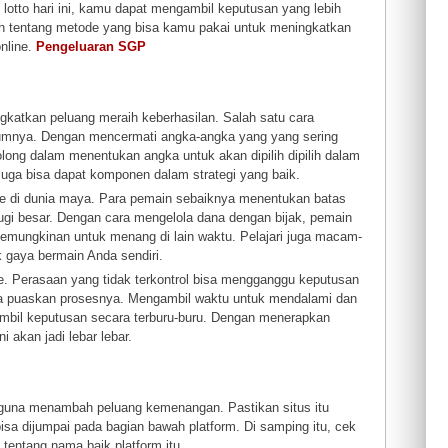
 lotto hari ini, kamu dapat mengambil keputusan yang lebih
auh tentang metode yang bisa kamu pakai untuk meningkatkan
online.
Pengeluaran SGP
ngkatkan peluang meraih keberhasilan. Salah satu cara
belumnya. Dengan mencermati angka-angka yang yang sering
olong dalam menentukan angka untuk akan dipilih dipilih dalam
n juga bisa dapat komponen dalam strategi yang baik.
ere di dunia maya. Para pemain sebaiknya menentukan batas
rugi besar. Dengan cara mengelola dana dengan bijak, pemain
emungkinan untuk menang di lain waktu. Pelajari juga macam-
 gaya bermain Anda sendiri.
ere. Perasaan yang tidak terkontrol bisa mengganggu keputusan
rta puaskan prosesnya. Mengambil waktu untuk mendalami dan
mbil keputusan secara terburu-buru. Dengan menerapkan
akan jadi lebar lebar.
l guna menambah peluang kemenangan. Pastikan situs itu
bisa dijumpai pada bagian bawah platform. Di samping itu, cek
 tentang nama baik platform itu.