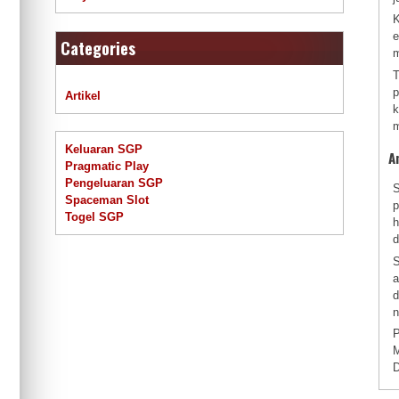
K
e
Categories
m
T
p
Artikel
k
m
Keluaran SGP
A
Pragmatic Play
Pengeluaran SGP
S
Spaceman Slot
p
Togel SGP
h
d
S
a
d
n
P
M
D