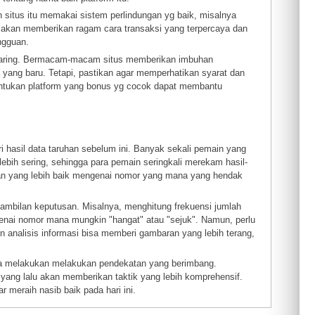
n situs itu memakai sistem perlindungan yg baik, misalnya
ik akan memberikan ragam cara transaksi yang terpercaya dan
ngguan.
el daring. Bermacam-macam situs memberikan imbuhan
 yang baru. Tetapi, pastikan agar memperhatikan syarat dan
entukan platform yang bonus yg cocok dapat membantu
dari hasil data taruhan sebelum ini. Banyak sekali pemain yang
bih sering, sehingga para pemain seringkali merekam hasil-
ihan yang lebih baik mengenai nomor yang mana yang hendak
ambilan keputusan. Misalnya, menghitung frekuensi jumlah
nai nomor mana mungkin "hangat" atau "sejuk". Namun, perlu
analisis informasi bisa memberi gambaran yang lebih terang,
 juga melakukan melakukan pendekatan yang berimbang.
 yang lalu akan memberikan taktik yang lebih komprehensif.
 meraih nasib baik pada hari ini.