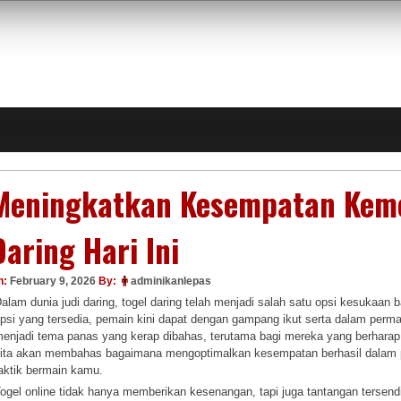
Meningkatkan Kesempatan Kem
Daring Hari Ini
n:
February 9, 2026
By:
adminikanlepas
alam dunia judi daring, togel daring telah menjadi salah satu opsi kesukaa
psi yang tersedia, pemain kini dapat dengan gampang ikut serta dalam permai
enjadi tema panas yang kerap dibahas, terutama bagi mereka yang berharap 
ita akan membahas bagaimana mengoptimalkan kesempatan berhasil dalam per
aktik bermain kamu.
ogel online tidak hanya memberikan kesenangan, tapi juga tantangan tersen